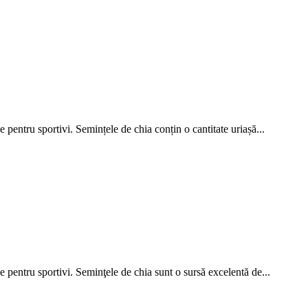
pentru sportivi. Semințele de chia conțin o cantitate uriașă...
pentru sportivi. Seminţele de chia sunt o sursă excelentă de...