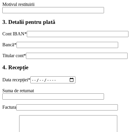
Motivul restituirii
3. Detalii pentru plată
Cont IBAN*
Bancă*
Titular cont*
4. Recepție
Data recepției*
Suma de returnat
Factura