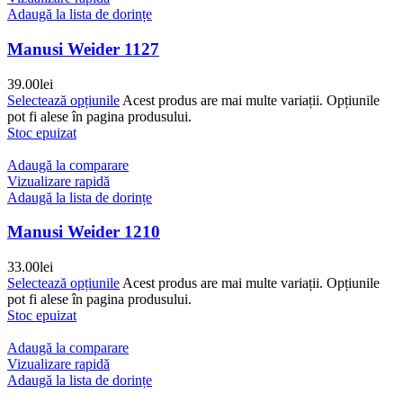
Adaugă la lista de dorințe
Manusi Weider 1127
39.00
lei
Selectează opțiunile
Acest produs are mai multe variații. Opțiunile
pot fi alese în pagina produsului.
Stoc epuizat
Adaugă la comparare
Vizualizare rapidă
Adaugă la lista de dorințe
Manusi Weider 1210
33.00
lei
Selectează opțiunile
Acest produs are mai multe variații. Opțiunile
pot fi alese în pagina produsului.
Stoc epuizat
Adaugă la comparare
Vizualizare rapidă
Adaugă la lista de dorințe