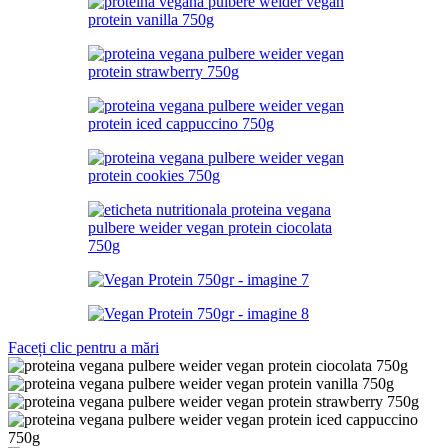
Faceți clic pentru a mări