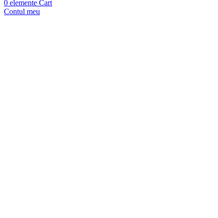
0
elemente
Cart
Contul meu