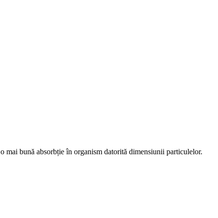
, o mai bună absorbție în organism datorită dimensiunii particulelor.