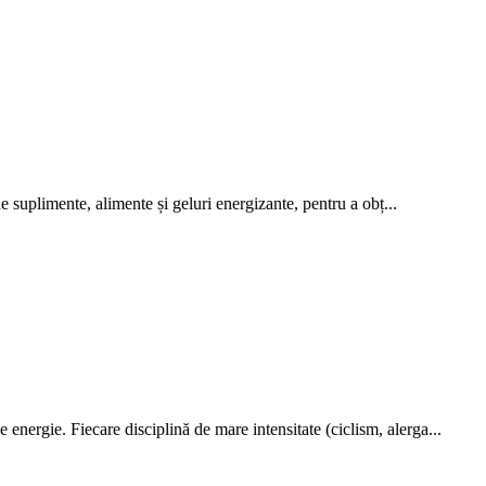
e suplimente, alimente și geluri energizante, pentru a obț...
energie. Fiecare disciplină de mare intensitate (ciclism, alerga...