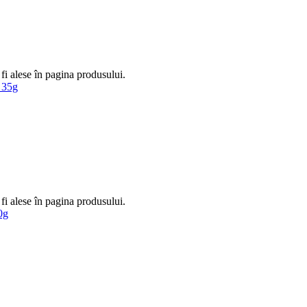
fi alese în pagina produsului.
fi alese în pagina produsului.