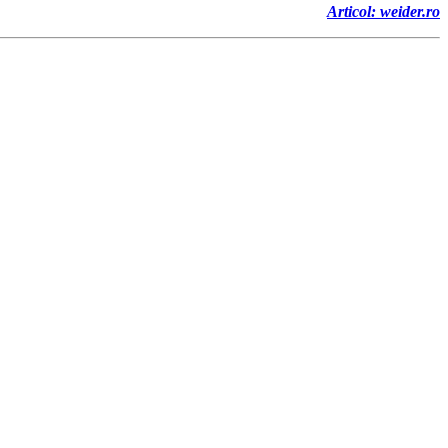
Articol: weider.ro