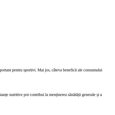
important pentru sportivi. Mai jos, câteva beneficii ale consumului
anțe nutritive pot contribui la menținerea sănătății generale și a