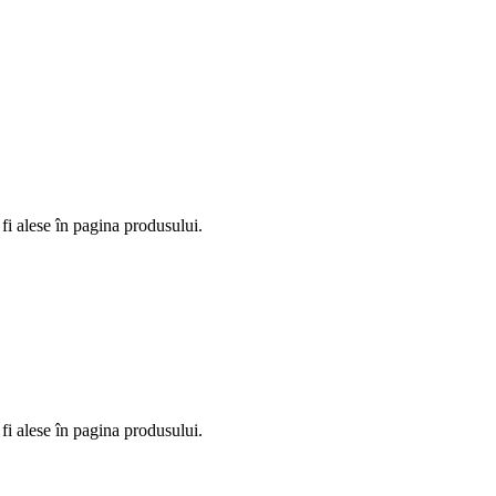
fi alese în pagina produsului.
fi alese în pagina produsului.